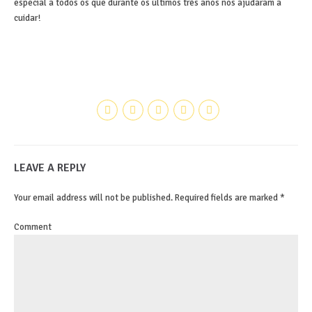
especial a todos os que durante os últimos três anos nos ajudaram a
cuidar!
LEAVE A REPLY
Your email address will not be published. Required fields are marked *
Comment