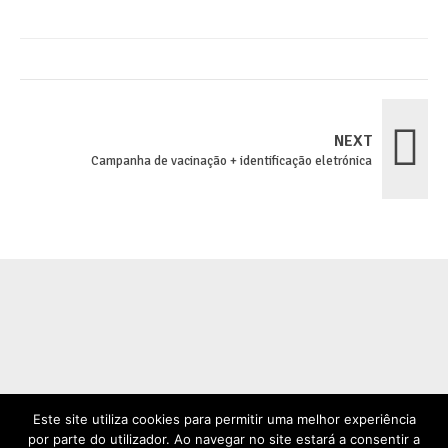
NEXT
Campanha de vacinação + identificação eletrónica
Este site utiliza cookies para permitir uma melhor experiência
por parte do utilizador. Ao navegar no site estará a consentir a