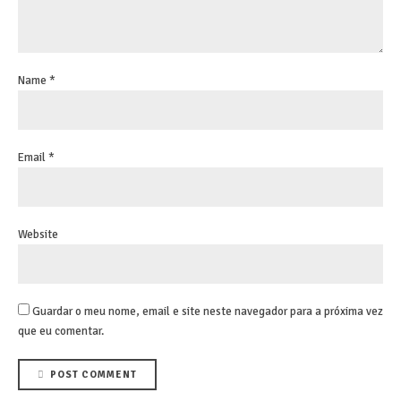
Name *
Email *
Website
Guardar o meu nome, email e site neste navegador para a próxima vez
que eu comentar.
POST COMMENT