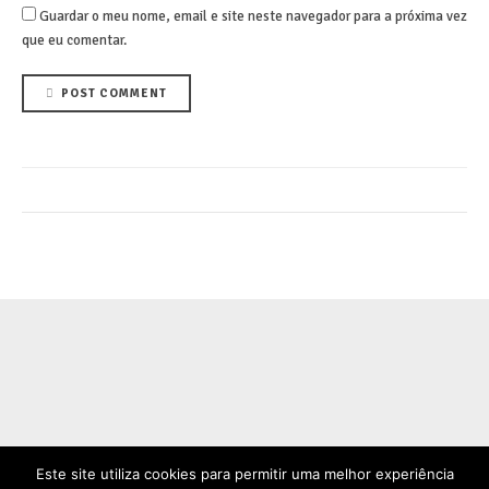
Guardar o meu nome, email e site neste navegador para a próxima vez
que eu comentar.
POST COMMENT
Este site utiliza cookies para permitir uma melhor experiência