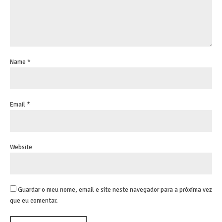
Name *
Email *
Website
Guardar o meu nome, email e site neste navegador para a próxima vez
que eu comentar.