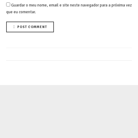
Guardar o meu nome, email e site neste navegador para a próxima vez
que eu comentar.
POST COMMENT