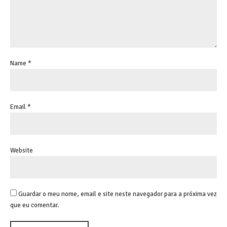
Name *
Email *
Website
Guardar o meu nome, email e site neste navegador para a próxima vez
que eu comentar.