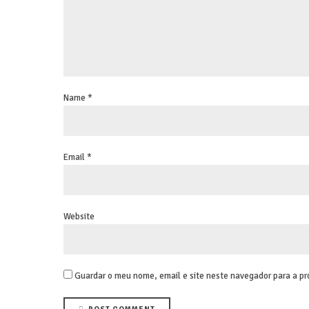
Name *
Email *
Website
Guardar o meu nome, email e site neste navegador para a pr